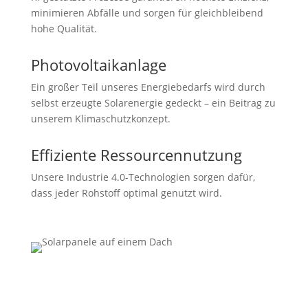
minimieren Abfälle und sorgen für gleichbleibend
hohe Qualität.
Photovoltaikanlage
Ein großer Teil unseres Energiebedarfs wird durch
selbst erzeugte Solarenergie gedeckt – ein Beitrag zu
unserem Klimaschutzkonzept.
Effiziente Ressourcennutzung
Unsere Industrie 4.0-Technologien sorgen dafür,
dass jeder Rohstoff optimal genutzt wird.