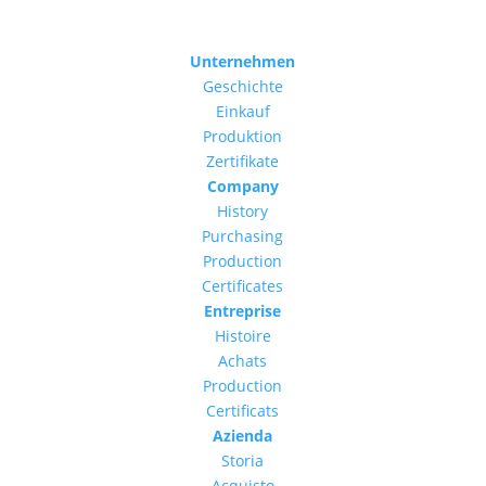
Unternehmen
Geschichte
Einkauf
Produktion
Zertifikate
Company
History
Purchasing
Production
Certificates
Entreprise
Histoire
Achats
Production
Certificats
Azienda
Storia
Acquisto