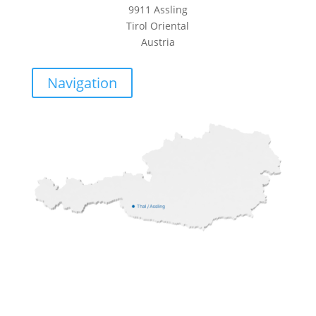
9911 Assling
Tirol Oriental
Austria
Navigation