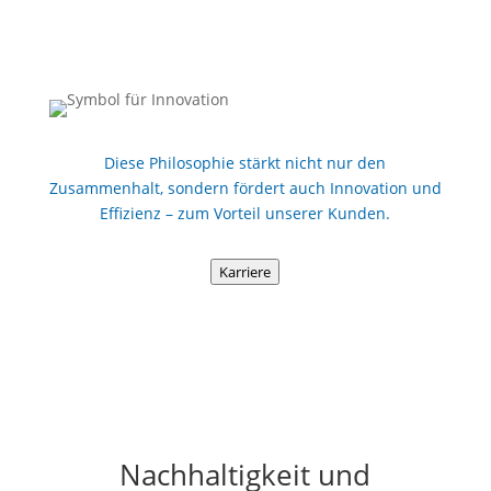
Diese Philosophie stärkt nicht nur den
Zusammenhalt, sondern fördert auch Innovation und
Effizienz – zum Vorteil unserer Kunden.
Karriere
Nachhaltigkeit und