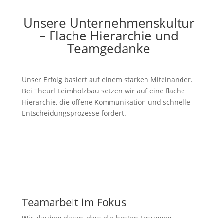
Unsere Unternehmenskultur
– Flache Hierarchie und
Teamgedanke
Unser Erfolg basiert auf einem starken Miteinander.
Bei Theurl Leimholzbau setzen wir auf eine flache
Hierarchie, die offene Kommunikation und schnelle
Entscheidungsprozesse fördert.
Teamarbeit im Fokus
Wir glauben daran, dass die besten Lösungen