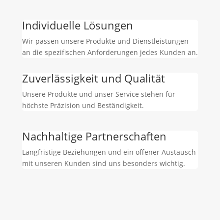
Individuelle Lösungen
Wir passen unsere Produkte und Dienstleistungen
an die spezifischen Anforderungen jedes Kunden an.
Zuverlässigkeit und Qualität
Unsere Produkte und unser Service stehen für
höchste Präzision und Beständigkeit.
Nachhaltige Partnerschaften
Langfristige Beziehungen und ein offener Austausch
mit unseren Kunden sind uns besonders wichtig.