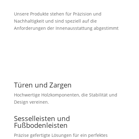
Unsere Produkte stehen für Präzision und
Nachhaltigkeit und sind speziell auf die
Anforderungen der Innenausstattung abgestimmt
Türen und Zargen
Hochwertige Holzkomponenten, die Stabilität und
Design vereinen.
Sesselleisten und
Fußbodenleisten
Präzise gefertigte Lösungen für ein perfektes