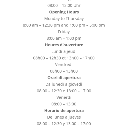
08:00 – 13:00 Uhr
Opening Hours
Monday to Thursday
8:00 am – 12:30 pm and 1:00 pm – 5:00 pm
Friday
8:00 am – 1:00 pm
Heures d’ouverture
Lundi à jeudi
08h00 – 12h30 et 13h00 – 17h00
Vendredi
08h00 – 13h00
Orari di apertura
Da lunedì a giovedì
08:00 – 12:30 e 13:00 – 17:00
Venerdì
08:00 – 13:00
Horario de apertura
De lunes a jueves
08:00 – 12:30 y 13:00 – 17:00