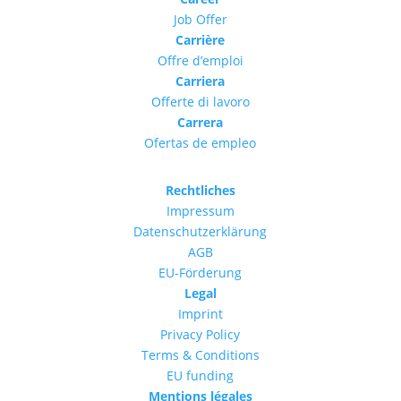
Job Offer
Carrière
Offre d’emploi
Carriera
Offerte di lavoro
Carrera
Ofertas de empleo
Rechtliches
Impressum
Datenschutzerklärung
AGB
EU-Förderung
Legal
Imprint
Privacy Policy
Terms & Conditions
EU funding
Mentions légales