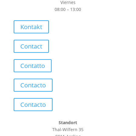
Viernes
08:00 – 13:00
Kontakt
Contact
Contatto
Contacto
Contacto
Standort
Thal-Wilfern 35