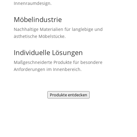
Innenraumdesign.
Möbelindustrie
Nachhaltige Materialien für langlebige und
ästhetische Möbelstücke.
Individuelle Lösungen
Maßgeschneiderte Produkte für besondere
Anforderungen im Innenbereich.
Produkte entdecken