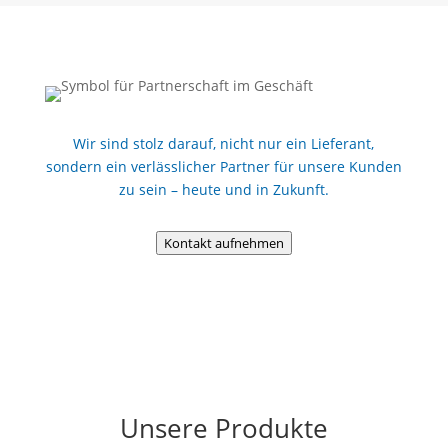
Wir sind stolz darauf, nicht nur ein Lieferant,
sondern ein verlässlicher Partner für unsere Kunden
zu sein – heute und in Zukunft.
Kontakt aufnehmen
Unsere Produkte