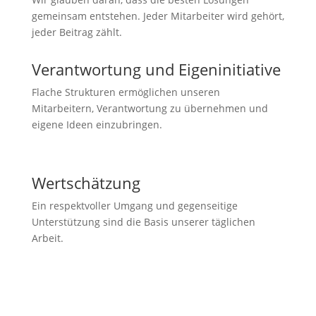
gemeinsam entstehen. Jeder Mitarbeiter wird gehört,
jeder Beitrag zählt.
Verantwortung und Eigeninitiative
Flache Strukturen ermöglichen unseren
Mitarbeitern, Verantwortung zu übernehmen und
eigene Ideen einzubringen.
Wertschätzung
Ein respektvoller Umgang und gegenseitige
Unterstützung sind die Basis unserer täglichen
Arbeit.