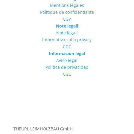
Mentions légales
Politique de confidentialité
CGV
Note legali
Note legali
Informativa sulla privacy
CGC
Información legal
Aviso legal
Política de privacidad
CGC
THEURL LEIMHOLZBAU GmbH