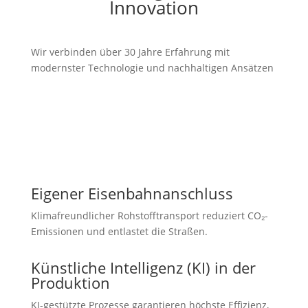
Innovation
Wir verbinden über 30 Jahre Erfahrung mit
modernster Technologie und nachhaltigen Ansätzen
Eigener Eisenbahnanschluss
Klimafreundlicher Rohstofftransport reduziert CO₂-
Emissionen und entlastet die Straßen.
Künstliche Intelligenz (KI) in der
Produktion
KI-gestützte Prozesse garantieren höchste Effizienz,