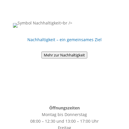
Nachhaltigkeit – ein gemeinsames Ziel
Mehr zur Nachhaltigkeit
Öffnungszeiten
Montag bis Donnerstag
08:00 – 12:30 und 13:00 – 17:00 Uhr
Freitag