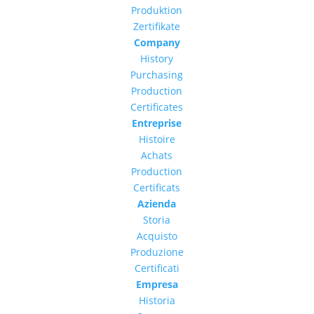
Produktion
Zertifikate
Company
History
Purchasing
Production
Certificates
Entreprise
Histoire
Achats
Production
Certificats
Azienda
Storia
Acquisto
Produzione
Certificati
Empresa
Historia