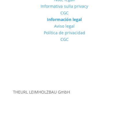
Informativa sulla privacy
CGC
Información legal
Aviso legal
Política de privacidad
CGC
THEURL LEIMHOLZBAU GmbH