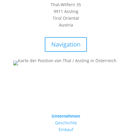
Thal-Wilfern 35
9911 Assling
Tirol Oriental
Austria
Navigation
Unternehmen
Geschichte
Einkauf