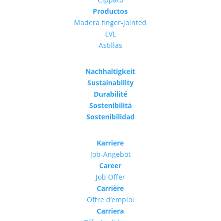
Productos
Madera finger-jointed
LVL
Astillas
Nachhaltigkeit
Sustainability
Durabilité
Sostenibilità
Sostenibilidad
Karriere
Job-Angebot
Career
Job Offer
Carrière
Offre d’emploi
Carriera