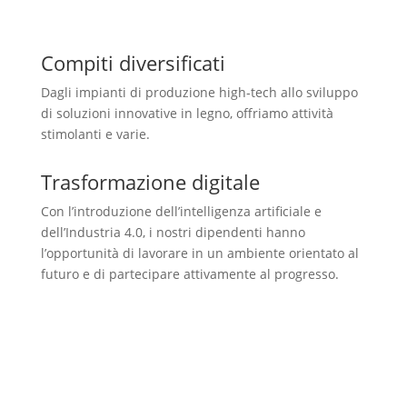
Compiti diversificati
Dagli impianti di produzione high-tech allo sviluppo
di soluzioni innovative in legno, offriamo attività
stimolanti e varie.
Trasformazione digitale
Con l’introduzione dell’intelligenza artificiale e
dell’Industria 4.0, i nostri dipendenti hanno
l’opportunità di lavorare in un ambiente orientato al
futuro e di partecipare attivamente al progresso.