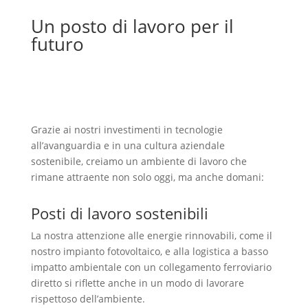
Un posto di lavoro per il
futuro
Grazie ai nostri investimenti in tecnologie
all’avanguardia e in una cultura aziendale
sostenibile, creiamo un ambiente di lavoro che
rimane attraente non solo oggi, ma anche domani:
Posti di lavoro sostenibili
La nostra attenzione alle energie rinnovabili, come il
nostro impianto fotovoltaico, e alla logistica a basso
impatto ambientale con un collegamento ferroviario
diretto si riflette anche in un modo di lavorare
rispettoso dell’ambiente.