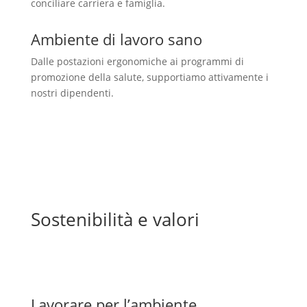
conciliare carriera e famiglia.
Ambiente di lavoro sano
Dalle postazioni ergonomiche ai programmi di
promozione della salute, supportiamo attivamente i
nostri dipendenti.
Sostenibilità e valori
Lavorare per l’ambiente