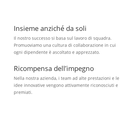
Insieme anziché da soli
Il nostro successo si basa sul lavoro di squadra.
Promuoviamo una cultura di collaborazione in cui
ogni dipendente è ascoltato e apprezzato.
Ricompensa dell’impegno
Nella nostra azienda, i team ad alte prestazioni e le
idee innovative vengono attivamente riconosciuti e
premiati.