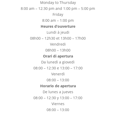
Monday to Thursday
8:00 am – 12:30 pm and 1:00 pm – 5:00 pm
Friday
8:00 am – 1:00 pm
Heures d’ouverture
Lundi à jeudi
08h00 – 12h30 et 13h00 – 17h00
Vendredi
08h00 – 13h00
Orari di apertura
Da lunedì a giovedì
08:00 – 12:30 e 13:00 – 17:00
Venerdì
08:00 – 13:00
Horario de apertura
De lunes a jueves
08:00 – 12:30 y 13:00 – 17:00
Viernes
08:00 – 13:00