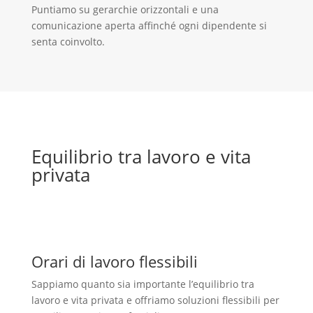
Puntiamo su gerarchie orizzontali e una
comunicazione aperta affinché ogni dipendente si
senta coinvolto.
Equilibrio tra lavoro e vita
privata
Orari di lavoro flessibili
Sappiamo quanto sia importante l’equilibrio tra
lavoro e vita privata e offriamo soluzioni flessibili per