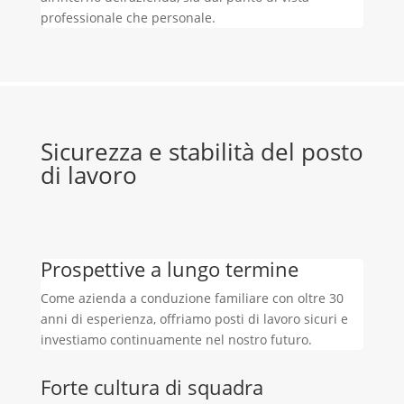
professionale che personale.
Sicurezza e stabilità del posto
di lavoro
Prospettive a lungo termine
Come azienda a conduzione familiare con oltre 30
anni di esperienza, offriamo posti di lavoro sicuri e
investiamo continuamente nel nostro futuro.
Forte cultura di squadra