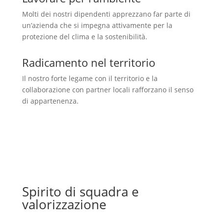
Molti dei nostri dipendenti apprezzano far parte di
un’azienda che si impegna attivamente per la
protezione del clima e la sostenibilità.
Radicamento nel territorio
Il nostro forte legame con il territorio e la
collaborazione con partner locali rafforzano il senso
di appartenenza.
Spirito di squadra e
valorizzazione