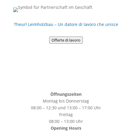
Theurl Leimholzbau – Un datore di lavoro che unisce
Offerte di lavoro
Öffnungszeiten
Montag bis Donnerstag
08:00 – 12:30 und 13:00 – 17:00 Uhr
Freitag
08:00 – 13:00 Uhr
Opening Hours