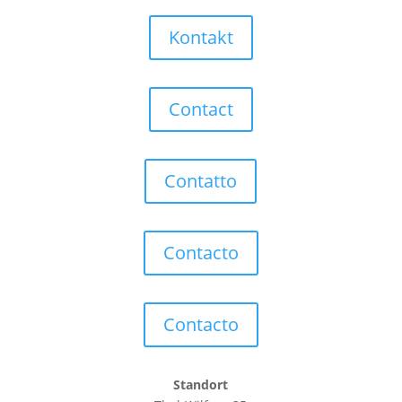
Kontakt
Contact
Contatto
Contacto
Contacto
Standort