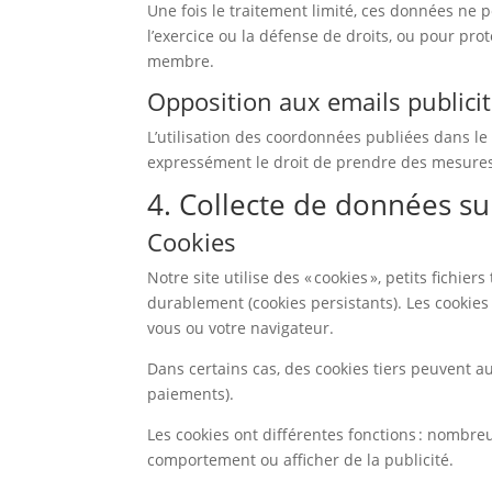
Une fois le traitement limité, ces données ne 
l’exercice ou la défense de droits, ou pour pro
membre.
Opposition aux emails publicit
L’utilisation des coordonnées publiées dans le 
expressément le droit de prendre des mesures l
4. Collecte de données su
Cookies
Notre site utilise des « cookies », petits fich
durablement (cookies persistants). Les cookies
vous ou votre navigateur.
Dans certains cas, des cookies tiers peuvent auss
paiements).
Les cookies ont différentes fonctions : nombreu
comportement ou afficher de la publicité.