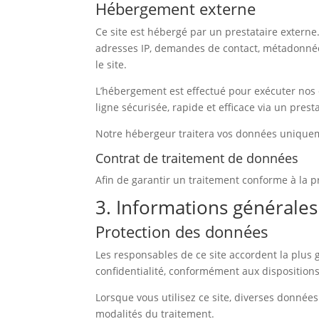
Hébergement externe
Ce site est hébergé par un prestataire externe
adresses IP, demandes de contact, métadonnée
le site.
L’hébergement est effectué pour exécuter nos con
ligne sécurisée, rapide et efficace via un prestat
Notre hébergeur traitera vos données uniqueme
Contrat de traitement de données
Afin de garantir un traitement conforme à la 
3. Informations générales
Protection des données
Les responsables de ce site accordent la plus
confidentialité, conformément aux dispositions 
Lorsque vous utilisez ce site, diverses données 
modalités du traitement.