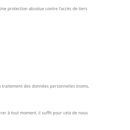
Une protection absolue contre l’accès de tiers
u traitement des données personnelles (noms,
er à tout moment, il suffit pour cela de nous