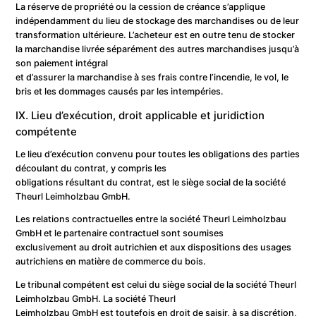
La réserve de propriété ou la cession de créance s’applique
indépendamment du lieu de stockage des marchandises ou de leur
transformation ultérieure. L’acheteur est en outre tenu de stocker
la marchandise livrée séparément des autres marchandises jusqu’à
son paiement intégral
et d’assurer la marchandise à ses frais contre l’incendie, le vol, le
bris et les dommages causés par les intempéries.
IX. Lieu d’exécution, droit applicable et juridiction
compétente
Le lieu d’exécution convenu pour toutes les obligations des parties
découlant du contrat, y compris les
obligations résultant du contrat, est le siège social de la société
Theurl Leimholzbau GmbH.
Les relations contractuelles entre la société Theurl Leimholzbau
GmbH et le partenaire contractuel sont soumises
exclusivement au droit autrichien et aux dispositions des usages
autrichiens en matière de commerce du bois.
Le tribunal compétent est celui du siège social de la société Theurl
Leimholzbau GmbH. La société Theurl
Leimholzbau GmbH est toutefois en droit de saisir, à sa discrétion,