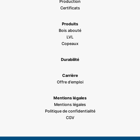
Production
Certificats
Produits
Bois abouté
LVL
Copeaux
Durabilité
Carrière
Offre d’emploi
Mentions légales
Mentions légales
Politique de confidentialité
CGV