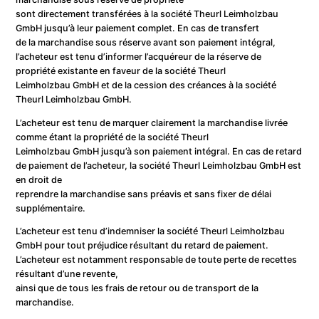
sont directement transférées à la société Theurl Leimholzbau
GmbH jusqu’à leur paiement complet. En cas de transfert
de la marchandise sous réserve avant son paiement intégral,
l’acheteur est tenu d’informer l’acquéreur de la réserve de
propriété existante en faveur de la société Theurl
Leimholzbau GmbH et de la cession des créances à la société
Theurl Leimholzbau GmbH.
L’acheteur est tenu de marquer clairement la marchandise livrée
comme étant la propriété de la société Theurl
Leimholzbau GmbH jusqu’à son paiement intégral. En cas de retard
de paiement de l’acheteur, la société Theurl Leimholzbau GmbH est
en droit de
reprendre la marchandise sans préavis et sans fixer de délai
supplémentaire.
L’acheteur est tenu d’indemniser la société Theurl Leimholzbau
GmbH pour tout préjudice résultant du retard de paiement.
L’acheteur est notamment responsable de toute perte de recettes
résultant d’une revente,
ainsi que de tous les frais de retour ou de transport de la
marchandise.