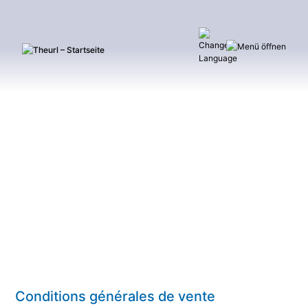
Conditions générales de vente