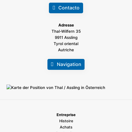
Contacto
Adresse
Thal-Wilfern 35
9911 Assling
Tyrol oriental
Autriche
Navigation
Entreprise
Histoire
Achats