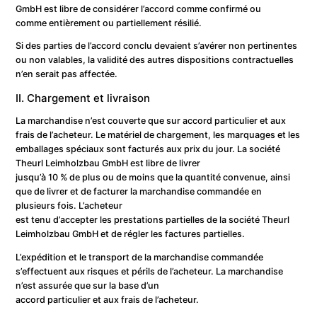
GmbH est libre de considérer l’accord comme confirmé ou
comme entièrement ou partiellement résilié.
Si des parties de l’accord conclu devaient s’avérer non pertinentes
ou non valables, la validité des autres dispositions contractuelles
n’en serait pas affectée.
II. Chargement et livraison
La marchandise n’est couverte que sur accord particulier et aux
frais de l’acheteur. Le matériel de chargement, les marquages et les
emballages spéciaux sont facturés aux prix du jour. La société
Theurl Leimholzbau GmbH est libre de livrer
jusqu’à 10 % de plus ou de moins que la quantité convenue, ainsi
que de livrer et de facturer la marchandise commandée en
plusieurs fois. L’acheteur
est tenu d’accepter les prestations partielles de la société Theurl
Leimholzbau GmbH et de régler les factures partielles.
L’expédition et le transport de la marchandise commandée
s’effectuent aux risques et périls de l’acheteur. La marchandise
n’est assurée que sur la base d’un
accord particulier et aux frais de l’acheteur.